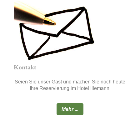
Kontakt
Seien Sie unser Gast und machen Sie noch heute
Ihre Reservierung im Hotel Illemann!
Mehr ...