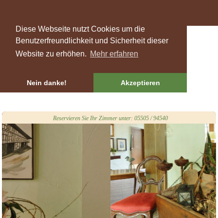
Diese Webseite nutzt Cookies um die
Benutzerfreundlichkeit und Sicherheit dieser
Website zu erhöhen.
Mehr erfahren
Nein danke!
Akzeptieren
Reservieren Sie Ihr Zimmer unter: 05505 / 94540