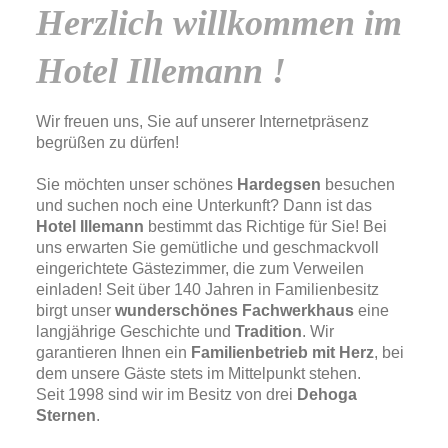
Herzlich willkommen im
Hotel Illemann !
Wir freuen uns, Sie auf unserer Internetpräsenz
begrüßen zu dürfen!
Sie möchten unser schönes
Hardegsen
besuchen
und suchen noch eine Unterkunft? Dann ist das
Hotel Illemann
bestimmt das Richtige für Sie! Bei
uns erwarten Sie gemütliche und geschmackvoll
eingerichtete Gästezimmer, die zum Verweilen
einladen! Seit über 140 Jahren in Familienbesitz
birgt unser
wunderschönes Fachwerkhaus
eine
langjährige Geschichte und
Tradition
. Wir
garantieren Ihnen ein
Familienbetrieb mit Herz
, bei
dem unsere Gäste stets im Mittelpunkt stehen.
Seit 1998 sind wir im Besitz von drei
Dehoga
Sternen
.