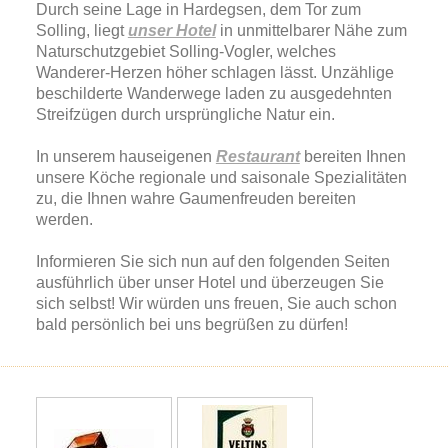
Durch seine Lage in Hardegsen, dem Tor zum
Solling, liegt
unser Hotel
in unmittelbarer Nähe zum
Naturschutzgebiet Solling-Vogler, welches
Wanderer-Herzen höher schlagen lässt. Unzählige
beschilderte Wanderwege laden zu ausgedehnten
Streifzügen durch ursprüngliche Natur ein.
In unserem hauseigenen
Restaurant
bereiten Ihnen
unsere Köche regionale und saisonale Spezialitäten
zu, die Ihnen wahre Gaumenfreuden bereiten
werden.
Informieren Sie sich nun auf den folgenden Seiten
ausführlich über unser Hotel und überzeugen Sie
sich selbst! Wir würden uns freuen, Sie auch schon
bald persönlich bei uns begrüßen zu dürfen!