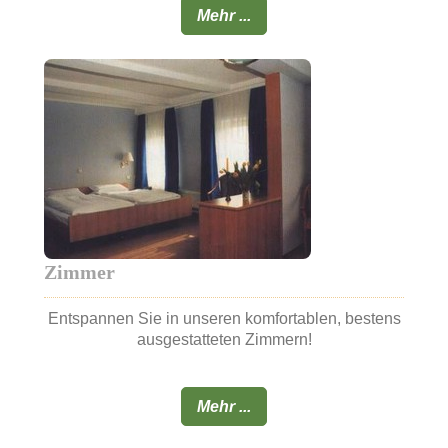
Mehr ...
Zimmer
Entspannen Sie in unseren komfortablen, bestens
ausgestatteten Zimmern!
Mehr ...