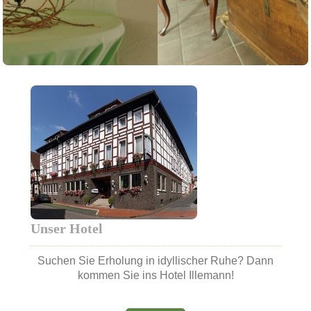
Unser Hotel
Suchen Sie Erholung in idyllischer Ruhe? Dann
kommen Sie ins Hotel Illemann!